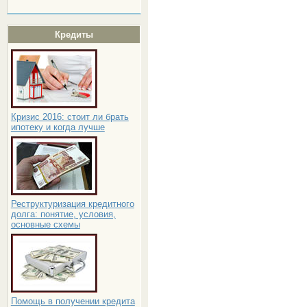
Кредиты
Кризис 2016: стоит ли брать
ипотеку и когда лучше
Реструктуризация кредитного
долга: понятие, условия,
основные схемы
Помощь в получении кредита