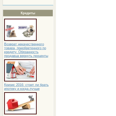
Кредиты
Возврат некачественного
товара, приобретенного по
кредиту. Обязанность
продавца вернуть проценты
Кризис 2016: стоит ли брать
ипотеку и когда лучше