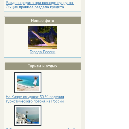
Раздел кредита при разводе супругов.
Общие правила раздела кредита
Новые фото
Города России
Туризм и отдых
На Кипре ожидают 50 % падения
туристического потока из России