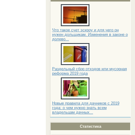
Что такое счет эскроу и для чего он
нужен дольщикам. Изменения в законе о
долево...
Раздельный сбор отходов или мусорная
реформа 2019 года
Новые правила для дачников с 2019
года: о чем нужно знать всем
владельцам дачных...
Статистика