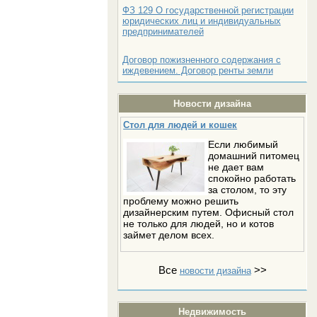
ФЗ 129 О государственной регистрации
юридических лиц и индивидуальных
предпринимателей
Договор пожизненного содержания с
иждевением. Договор ренты земли
Новости дизайна
Стол для людей и кошек
Если любимый
домашний питомец
не дает вам
спокойно работать
за столом, то эту
проблему можно решить
дизайнерским путем. Офисный стол
не только для людей, но и котов
займет делом всех.
Все
>>
новости дизайна
Недвижимость