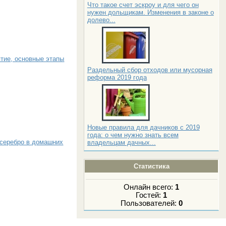
Что такое счет эскроу и для чего он
нужен дольщикам. Изменения в законе о
долево...
ятие, основные этапы
Раздельный сбор отходов или мусорная
реформа 2019 года
Новые правила для дачников с 2019
года: о чем нужно знать всем
 серебро в домашних
владельцам дачных...
Статистика
Онлайн всего:
1
Гостей:
1
Пользователей:
0