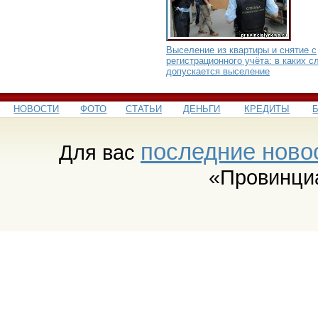
Выселение из квартиры и снятие с
регистрационного учёта: в каких с
допускается выселение
НОВОСТИ
ФОТО
СТАТЬИ
ДЕНЬГИ
КРЕДИТЫ
последние ново
Для вас
«Провинци