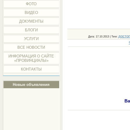
ФОТО
ВИДЕО
ДОКУМЕНТЫ
БЛОГИ
досто
Дата
: 17.10.2013 |
Теги
:
УСЛУГИ
ВСЕ НОВОСТИ
ИНФОРМАЦИЯ О САЙТЕ
«ПРОВИНЦИАЛЫ»
КОНТАКТЫ
Новые объявления
Ва