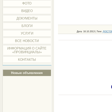
ФОТО
ВИДЕО
ДОКУМЕНТЫ
БЛОГИ
досто
Дата
: 16.10.2013 |
Теги
:
УСЛУГИ
ВСЕ НОВОСТИ
ИНФОРМАЦИЯ О САЙТЕ
«ПРОВИНЦИАЛЫ»
КОНТАКТЫ
Новые объявления