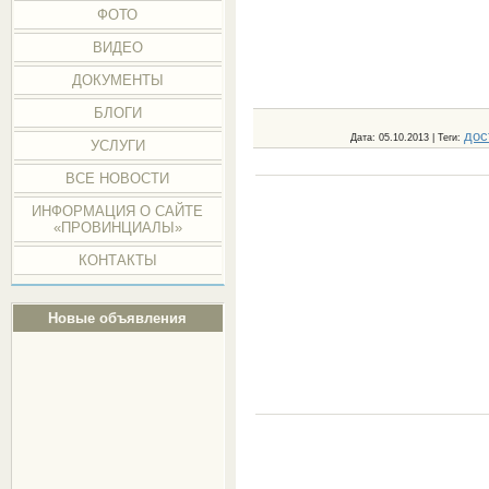
ФОТО
ВИДЕО
ДОКУМЕНТЫ
БЛОГИ
дос
Дата
: 05.10.2013 |
Теги
:
УСЛУГИ
ВСЕ НОВОСТИ
ИНФОРМАЦИЯ О САЙТЕ
«ПРОВИНЦИАЛЫ»
КОНТАКТЫ
Новые объявления