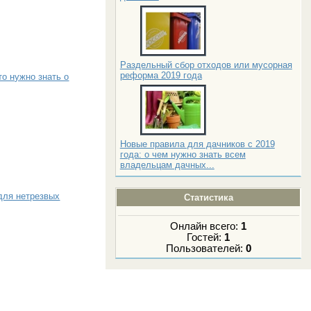
Раздельный сбор отходов или мусорная
реформа 2019 года
то нужно знать о
Новые правила для дачников с 2019
года: о чем нужно знать всем
владельцам дачных...
для нетрезвых
Статистика
Онлайн всего:
1
Гостей:
1
Пользователей:
0