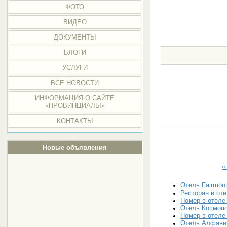
ФОТО
ВИДЕО
ДОКУМЕНТЫ
БЛОГИ
УСЛУГИ
ВСЕ НОВОСТИ
ИНФОРМАЦИЯ О САЙТЕ
«ПРОВИНЦИАЛЫ»
КОНТАКТЫ
Новые объявления
«
Отель Fairmont
Ресторан в оте
Номер в отеле 
Отель Космопо
Номер в отеле
Отель Алфавит