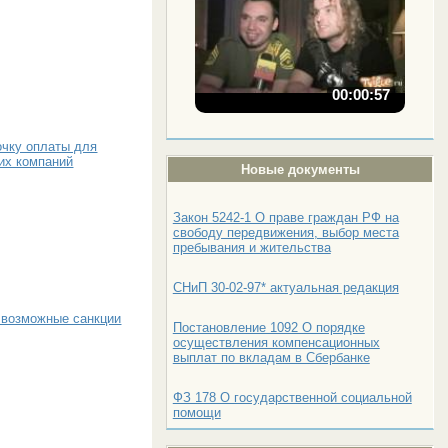
00:00:57
очку оплаты для
их компаний
Новые документы
Закон 5242-1 О праве граждан РФ на
свободу передвижения, выбор места
пребывания и жительства
СНиП 30-02-97* актуальная редакция
 возможные санкции
Постановление 1092 О порядке
осуществления компенсационных
выплат по вкладам в Сбербанке
ФЗ 178 О государственной социальной
помощи