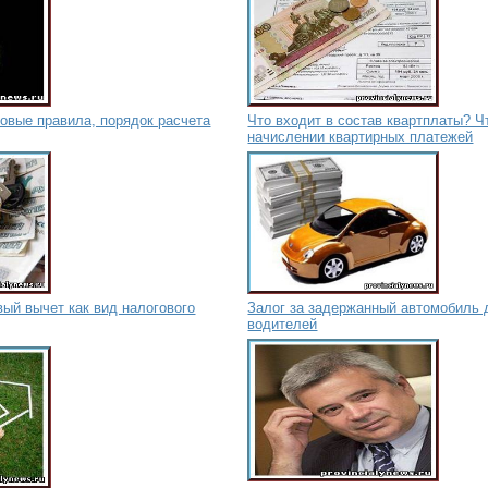
овые правила, порядок расчета
Что входит в состав квартплаты? Ч
начислении квартирных платежей
ый вычет как вид налогового
Залог за задержанный автомобиль 
водителей