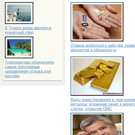
В Тунисе вновь вводится
курортный сбор
Отмена мобильного рабства: прав
абонентов и обязанности
Туроператоры определили
самые популярные
направления отдыха для
россиян
Виды инвестирования в драгоценн
металлы: вложение денег в монет
слитки, открытие ОМС