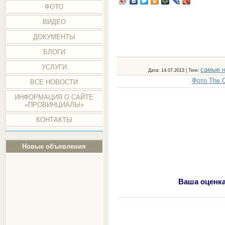
ФОТО
ВИДЕО
ДОКУМЕНТЫ
БЛОГИ
УСЛУГИ
самые 
Дата
: 14.07.2013 |
Теги
:
Фото The O
ВСЕ НОВОСТИ
ИНФОРМАЦИЯ О САЙТЕ
«ПРОВИНЦИАЛЫ»
КОНТАКТЫ
Новые объявления
Ваша оценка 