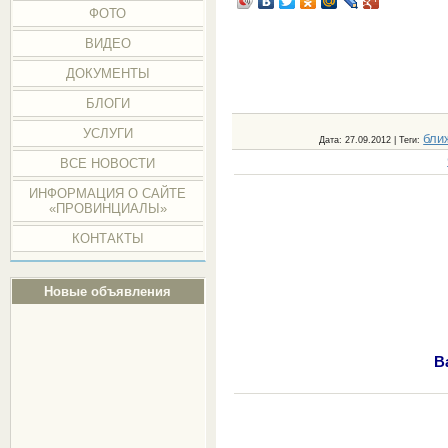
ФОТО
ВИДЕО
ДОКУМЕНТЫ
БЛОГИ
УСЛУГИ
бли
Дата
: 27.09.2012 |
Теги
:
ВСЕ НОВОСТИ
ИНФОРМАЦИЯ О САЙТЕ
«ПРОВИНЦИАЛЫ»
КОНТАКТЫ
Новые объявления
В