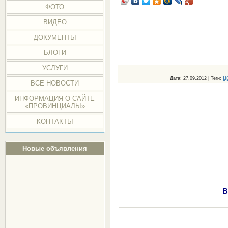
ФОТО
ВИДЕО
ДОКУМЕНТЫ
БЛОГИ
УСЛУГИ
ц
Дата
: 27.09.2012 |
Теги
:
ВСЕ НОВОСТИ
ИНФОРМАЦИЯ О САЙТЕ
«ПРОВИНЦИАЛЫ»
КОНТАКТЫ
Новые объявления
В