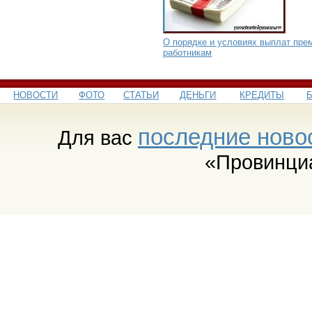
О порядке и условиях выплат пре
работникам
НОВОСТИ
ФОТО
СТАТЬИ
ДЕНЬГИ
КРЕДИТЫ
последние ново
Для вас
«Провинци