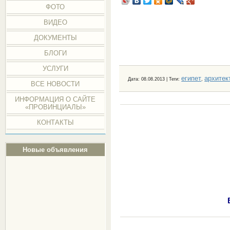
ФОТО
ВИДЕО
ДОКУМЕНТЫ
БЛОГИ
УСЛУГИ
египет
архитек
Дата
: 08.08.2013 |
Теги
:
,
ВСЕ НОВОСТИ
ИНФОРМАЦИЯ О САЙТЕ
«ПРОВИНЦИАЛЫ»
КОНТАКТЫ
Новые объявления