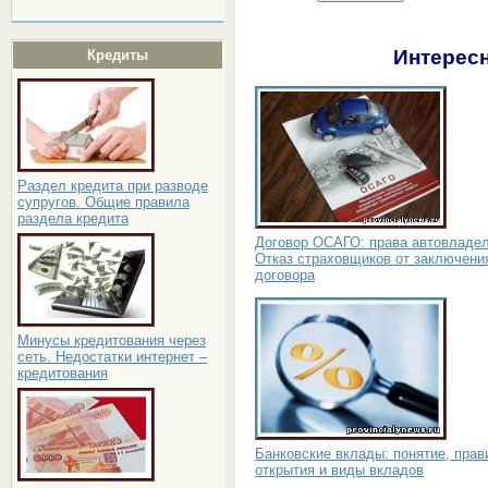
Интересн
Кредиты
Раздел кредита при разводе
супругов. Общие правила
раздела кредита
Договор ОСАГО: права автовладел
Отказ страховщиков от заключени
договора
Минусы кредитования через
сеть. Недостатки интернет –
кредитования
Банковские вклады: понятие, прав
открытия и виды вкладов