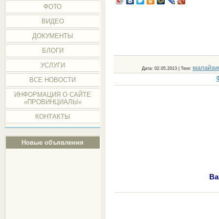
ФОТО
ВИДЕО
ДОКУМЕНТЫ
БЛОГИ
УСЛУГИ
малайзи
Дата
: 02.05.2013 |
Теги
:
ВСЕ НОВОСТИ
ИНФОРМАЦИЯ О САЙТЕ
«ПРОВИНЦИАЛЫ»
КОНТАКТЫ
Новые объявления
Ва