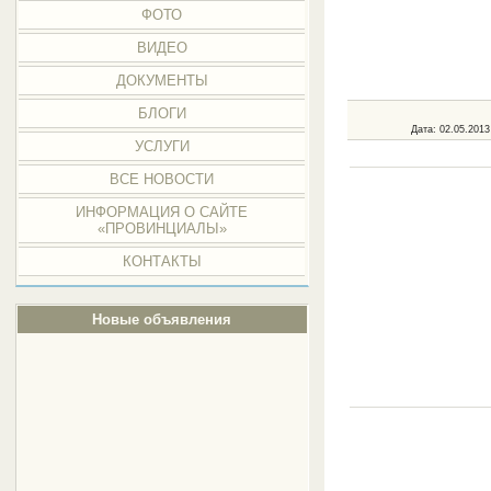
ФОТО
ВИДЕО
ДОКУМЕНТЫ
БЛОГИ
Дата
: 02.05.2013
УСЛУГИ
ВСЕ НОВОСТИ
ИНФОРМАЦИЯ О САЙТЕ
«ПРОВИНЦИАЛЫ»
КОНТАКТЫ
Новые объявления