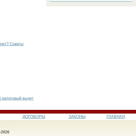
ипет? Советы
 налоговый вычет
ДОГОВОРЫ
ЗАКОНЫ
ГЛАВНАЯ
-2026