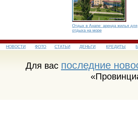
Отдых в Анапе: аренда жилья для
отдыха на море
НОВОСТИ
ФОТО
СТАТЬИ
ДЕНЬГИ
КРЕДИТЫ
последние ново
Для вас
«Провинци