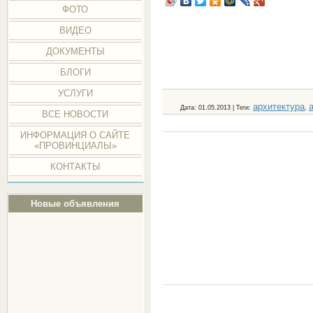
ФОТО
ВИДЕО
ДОКУМЕНТЫ
БЛОГИ
УСЛУГИ
архитектура
Дата
: 01.05.2013 |
Теги
:
,
ВСЕ НОВОСТИ
ИНФОРМАЦИЯ О САЙТЕ
«ПРОВИНЦИАЛЫ»
КОНТАКТЫ
Новые объявления