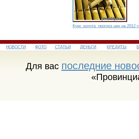
Курс золота: прогноз цен на 2012 
НОВОСТИ
ФОТО
СТАТЬИ
ДЕНЬГИ
КРЕДИТЫ
последние ново
Для вас
«Провинци