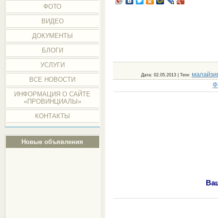
ФОТО
ВИДЕО
ДОКУМЕНТЫ
БЛОГИ
УСЛУГИ
малайзи
Дата
: 02.05.2013 |
Теги
:
ВСЕ НОВОСТИ
Ф
ИНФОРМАЦИЯ О САЙТЕ
«ПРОВИНЦИАЛЫ»
КОНТАКТЫ
Новые объявления
Ва