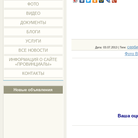
ФОТО
ВИДЕО
ДОКУМЕНТЫ
БЛОГИ
УСЛУГИ
серб
Дата
: 03.07.2013 |
Теги
:
ВСЕ НОВОСТИ
Фото В
ИНФОРМАЦИЯ О САЙТЕ
«ПРОВИНЦИАЛЫ»
КОНТАКТЫ
Новые объявления
Ваша оце