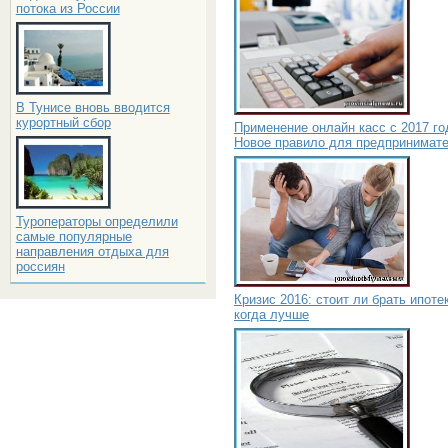
потока из России
В Тунисе вновь вводится
курортный сбор
Применение онлайн касс с 2017 го
Новое правило для предпринимат
Туроператоры определили
самые популярные
направления отдыха для
россиян
Кризис 2016: стоит ли брать ипоте
когда лучше