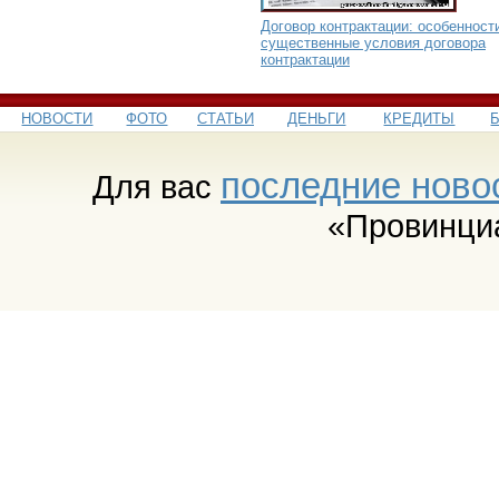
Договор контрактации: особенност
существенные условия договора
контрактации
НОВОСТИ
ФОТО
СТАТЬИ
ДЕНЬГИ
КРЕДИТЫ
последние ново
Для вас
«Провинци