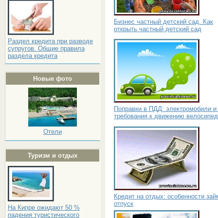
Бизнес частный детский сад. Как
открыть частный детский сад
Раздел кредита при разводе
супругов. Общие правила
раздела кредита
Новые фото
Поправки в ПДД: электромобили и
требования к движению велосипед
Отели
Туризм и отдых
Кредит на отдых: особенности зай
отпуск
На Кипре ожидают 50 %
падения туристического