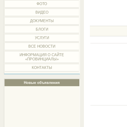
ФОТО
ВИДЕО
ДОКУМЕНТЫ
БЛОГИ
УСЛУГИ
ВСЕ НОВОСТИ
ИНФОРМАЦИЯ О САЙТЕ
«ПРОВИНЦИАЛЫ»
КОНТАКТЫ
Новые объявления