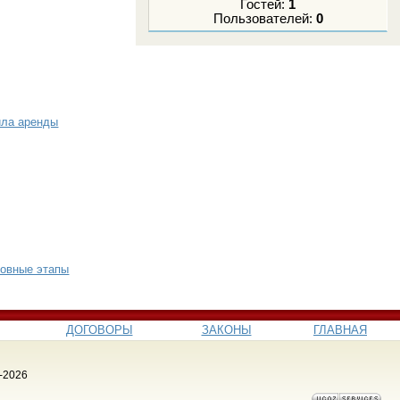
Гостей:
1
Пользователей:
0
ила аренды
новные этапы
ДОГОВОРЫ
ЗАКОНЫ
ГЛАВНАЯ
-2026