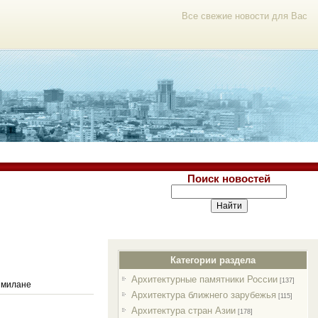
Все свежие новости для Вас
Поиск новостей
Категории раздела
Архитектурные памятники России
[137]
 милане
Архитектура ближнего зарубежья
[115]
Архитектура стран Азии
[178]