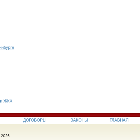
инбурге
ии ЖКХ
ДОГОВОРЫ
ЗАКОНЫ
ГЛАВНАЯ
-2026