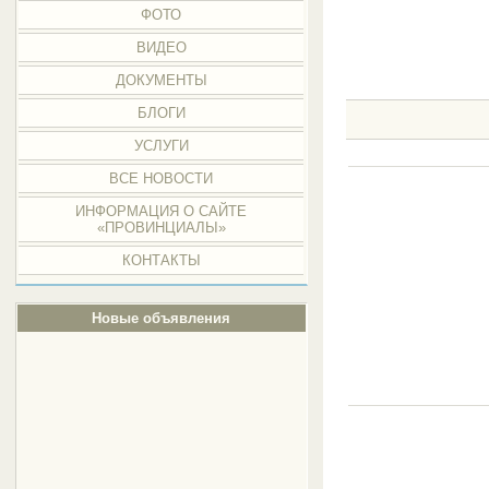
ФОТО
ВИДЕО
ДОКУМЕНТЫ
БЛОГИ
УСЛУГИ
ВСЕ НОВОСТИ
ИНФОРМАЦИЯ О САЙТЕ
«ПРОВИНЦИАЛЫ»
КОНТАКТЫ
Новые объявления