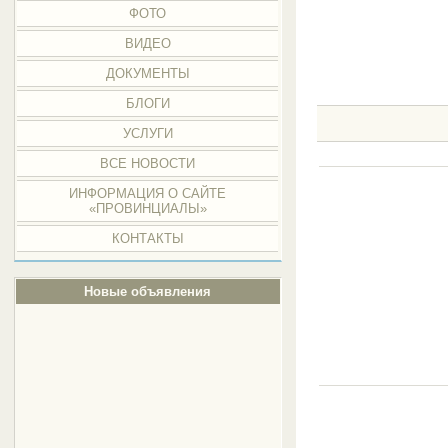
ФОТО
ВИДЕО
ДОКУМЕНТЫ
БЛОГИ
УСЛУГИ
ВСЕ НОВОСТИ
ИНФОРМАЦИЯ О САЙТЕ
«ПРОВИНЦИАЛЫ»
КОНТАКТЫ
Новые объявления