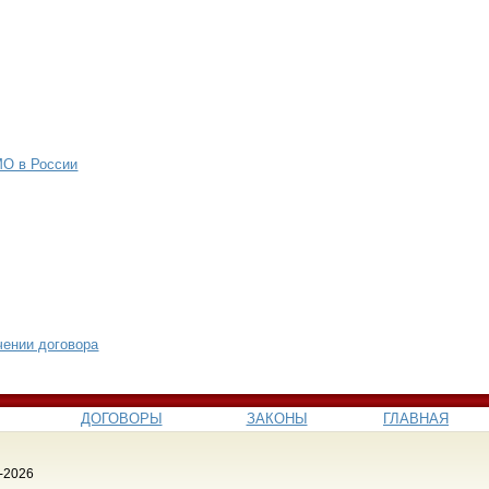
МО в России
чении договора
ДОГОВОРЫ
ЗАКОНЫ
ГЛАВНАЯ
-2026