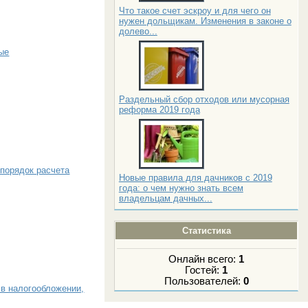
Что такое счет эскроу и для чего он
нужен дольщикам. Изменения в законе о
долево...
ые
Раздельный сбор отходов или мусорная
реформа 2019 года
 порядок расчета
Новые правила для дачников с 2019
года: о чем нужно знать всем
владельцам дачных...
Статистика
Онлайн всего:
1
Гостей:
1
Пользователей:
0
 в налогообложении,