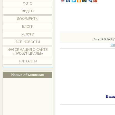
ФОТО
ВИДЕО
ДОКУМЕНТЫ
БЛОГИ
УСЛУГИ
Дата
: 28.08.2012 |
ВСЕ НОВОСТИ
Фо
ИНФОРМАЦИЯ О САЙТЕ
«ПРОВИНЦИАЛЫ»
КОНТАКТЫ
Новые объявления
Ваша