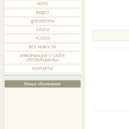
ФОТО
ВИДЕО
ДОКУМЕНТЫ
БЛОГИ
УСЛУГИ
ВСЕ НОВОСТИ
ИНФОРМАЦИЯ О САЙТЕ
«ПРОВИНЦИАЛЫ»
КОНТАКТЫ
Новые объявления