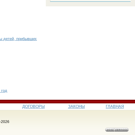
ы детей, прибывших
 год
ДОГОВОРЫ
ЗАКОНЫ
ГЛАВНАЯ
-2026