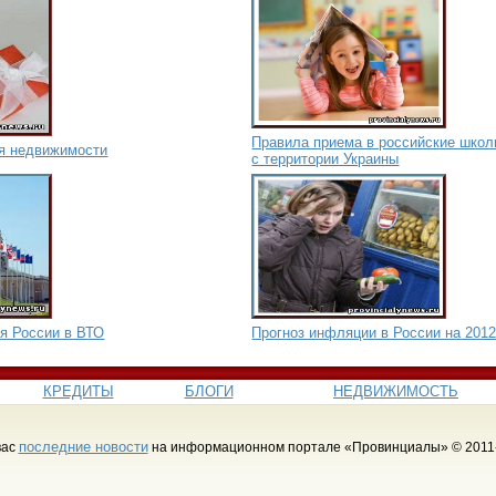
Правила приема в российские школ
я недвижимости
с территории Украины
я России в ВТО
Прогноз инфляции в России на 2012
КРЕДИТЫ
БЛОГИ
НЕДВИЖИМОСТЬ
последние новости
вас
на информационном портале «Провинциалы» © 2011