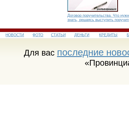
Договор поручительства. Что нуж
знать, решаясь выступить поручи
НОВОСТИ
ФОТО
СТАТЬИ
ДЕНЬГИ
КРЕДИТЫ
последние ново
Для вас
«Провинци