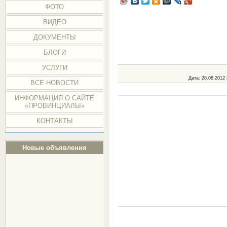
ФОТО
ВИДЕО
ДОКУМЕНТЫ
БЛОГИ
УСЛУГИ
Дата
: 28.08.2012 
ВСЕ НОВОСТИ
ИНФОРМАЦИЯ О САЙТЕ
«ПРОВИНЦИАЛЫ»
КОНТАКТЫ
Новые объявления