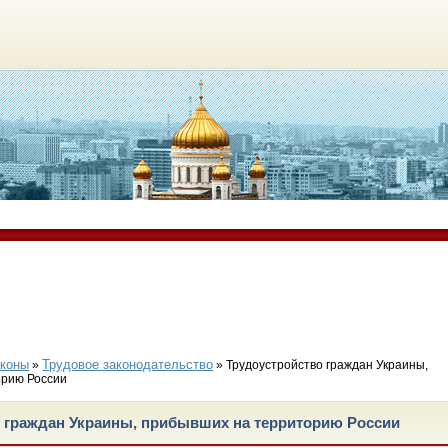
аконы
Трудовое законодательство
»
» Трудоустройство граждан Украины,
орию России
 граждан Украины, прибывших на территорию России