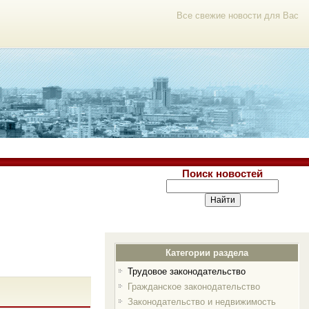
Все свежие новости для Вас
Поиск новостей
Категории раздела
Трудовое законодательство
Гражданское законодательство
Законодательство и недвижимость