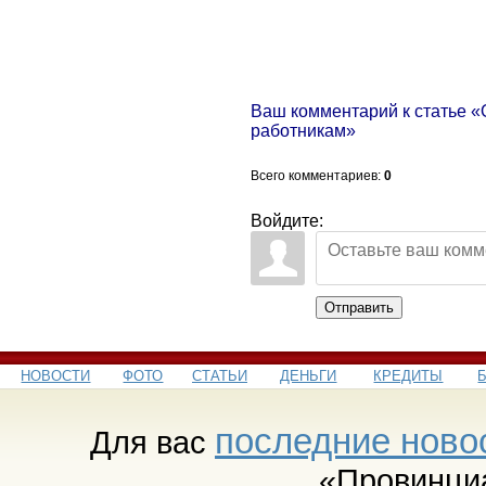
Ваш комментарий к статье «
работникам»
Всего комментариев
:
0
Войдите:
Отправить
НОВОСТИ
ФОТО
СТАТЬИ
ДЕНЬГИ
КРЕДИТЫ
последние ново
Для вас
«Провинци