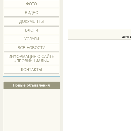
ФОТО
ВИДЕО
ДОКУМЕНТЫ
БЛОГИ
Дата
: 
УСЛУГИ
ВСЕ НОВОСТИ
ИНФОРМАЦИЯ О САЙТЕ
«ПРОВИНЦИАЛЫ»
КОНТАКТЫ
Новые объявления