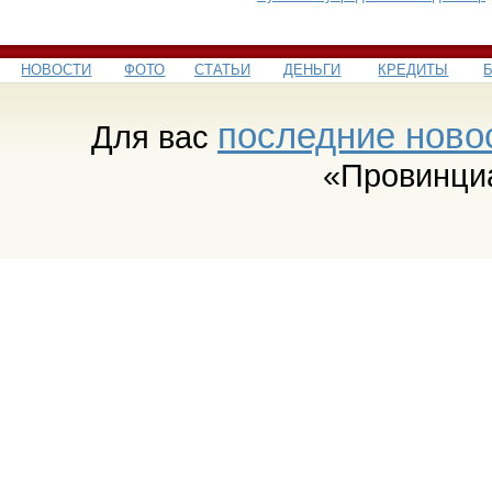
НОВОСТИ
ФОТО
СТАТЬИ
ДЕНЬГИ
КРЕДИТЫ
последние ново
Для вас
«Провинци