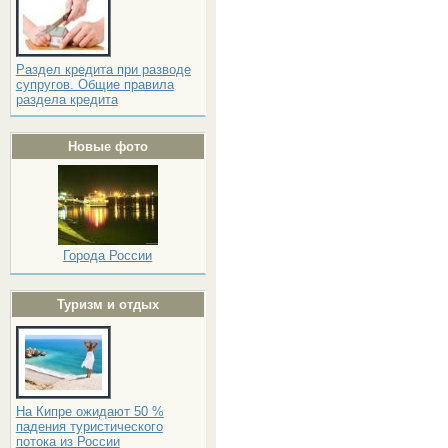
Раздел кредита при разводе
супругов. Общие правила
раздела кредита
Новые фото
Города России
Туризм и отдых
На Кипре ожидают 50 %
падения туристического
потока из России