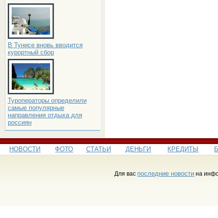
В Тунисе вновь вводится
курортный сбор
Туроператоры определили
самые популярные
направления отдыха для
россиян
НОВОСТИ
ФОТО
СТАТЬИ
ДЕНЬГИ
КРЕДИТЫ
последние новости
Для вас
на инфо