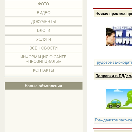
ФОТО
ВИДЕО
Новые правила пр
ДОКУМЕНТЫ
БЛОГИ
УСЛУГИ
ВСЕ НОВОСТИ
ИНФОРМАЦИЯ О САЙТЕ
«ПРОВИНЦИАЛЫ»
Трудовое законодат
КОНТАКТЫ
Поправки в ПДД: 
Новые объявления
Гражданское законо