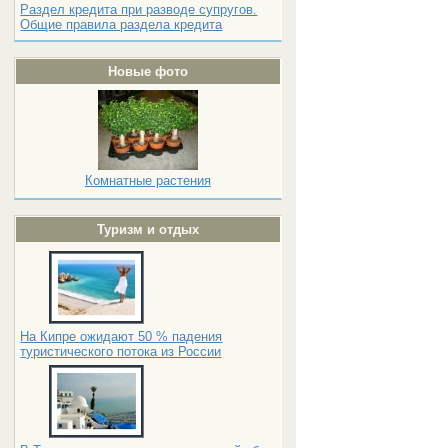
Раздел кредита при разводе супругов.
Общие правила раздела кредита
Новые фото
Комнатные растения
Туризм и отдых
На Кипре ожидают 50 % падения
туристического потока из России