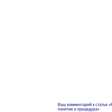
Ваш комментарий к статье «
понятие и процедура»