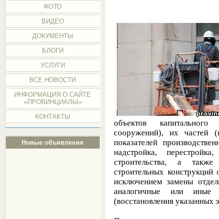
ФОТО
ВИДЕО
ДОКУМЕНТЫ
БЛОГИ
УСЛУГИ
ВСЕ НОВОСТИ
ИНФОРМАЦИЯ О САЙТЕ
«ПРОВИНЦИАЛЫ»
КОНТАКТЫ
объектов капитального 
сооружений), их частей (
показателей производстве
Новые объявления
надстройка, перестройка
строительства, а также
строительных конструкций о
исключением замены отдел
аналогичные или иные 
(восстановления указанных 