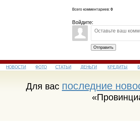
Всего комментариев
:
0
Войдите:
Отправить
НОВОСТИ
ФОТО
СТАТЬИ
ДЕНЬГИ
КРЕДИТЫ
последние ново
Для вас
«Провинци