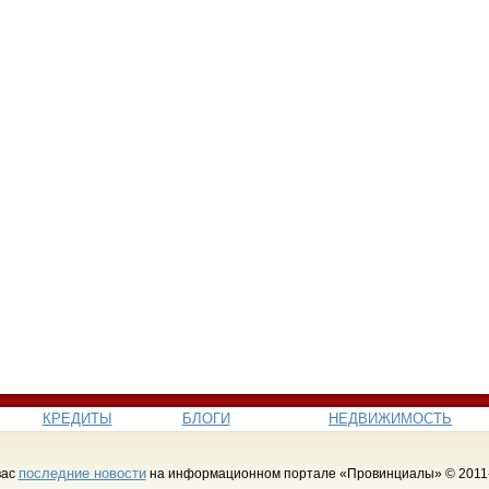
КРЕДИТЫ
БЛОГИ
НЕДВИЖИМОСТЬ
последние новости
вас
на информационном портале «Провинциалы» © 2011