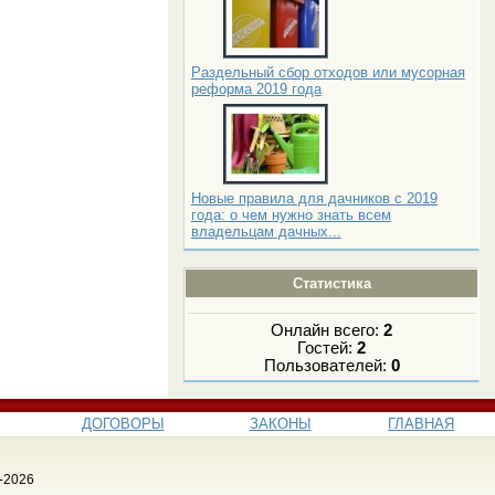
Раздельный сбор отходов или мусорная
реформа 2019 года
Новые правила для дачников с 2019
года: о чем нужно знать всем
владельцам дачных...
Статистика
Онлайн всего:
2
Гостей:
2
Пользователей:
0
ДОГОВОРЫ
ЗАКОНЫ
ГЛАВНАЯ
-2026