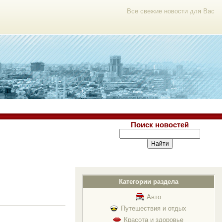
Все свежие новости для Вас
Поиск новостей
Категории раздела
Авто
Путешествия и отдых
Красота и здоровье