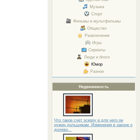
Музыка
Спорт
Фильмы и мультфильмы
Общество
Развлечения
Игры
Сериалы
Люди и блоги
Юмор
Разное
Недвижимость
Что такое счет эскроу и для чего он
нужен дольщикам. Изменения в законе о
долево...