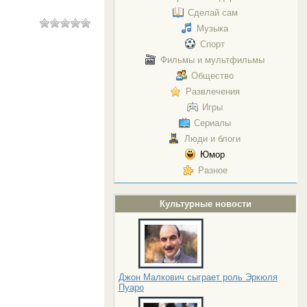
Сделай сам
Музыка
Спорт
Фильмы и мультфильмы
Общество
Развлечения
Игры
Сериалы
Люди и блоги
Юмор
Разное
Культурные новости
Джон Малкович сыграет роль Эркюля
Пуаро