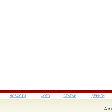
НОВОСТИ
ФОТО
СТАТЬИ
ДЕНЬГИ
Для 