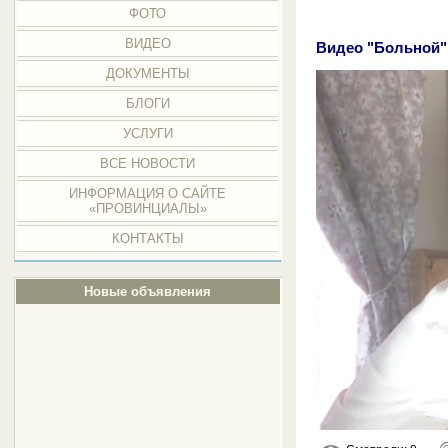
ФОТО
ВИДЕО
Видео "Больной"
ДОКУМЕНТЫ
БЛОГИ
УСЛУГИ
ВСЕ НОВОСТИ
ИНФОРМАЦИЯ О САЙТЕ
«ПРОВИНЦИАЛЫ»
КОНТАКТЫ
Новые объявления