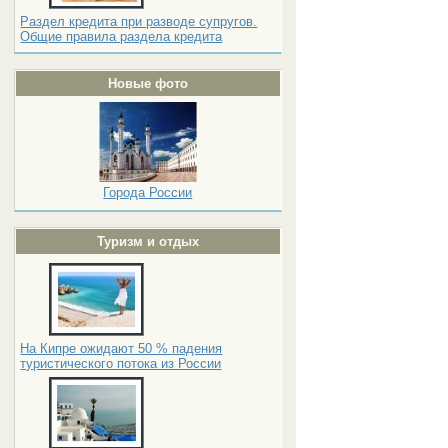
Раздел кредита при разводе супругов.
Общие правила раздела кредита
Новые фото
Города России
Туризм и отдых
На Кипре ожидают 50 % падения
туристического потока из России