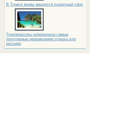
В Тунисе вновь вводится курортный сбор
Туроператоры определили самые
популярные направления отдыха для
россиян