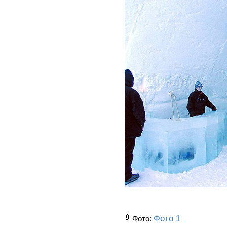
Фото 1
Фото
: