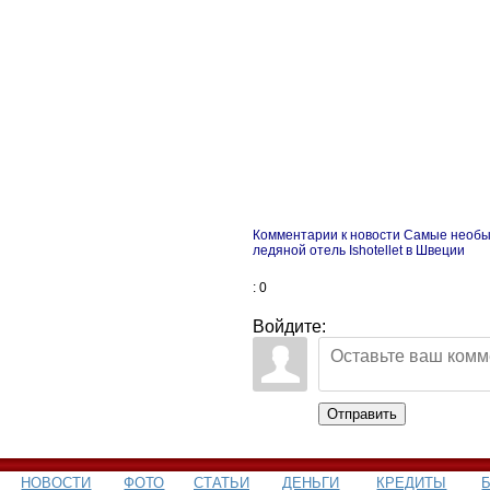
Комментарии к новости Самые необы
ледяной отель Ishotellet в Швеции
: 0
Войдите:
Отправить
НОВОСТИ
ФОТО
СТАТЬИ
ДЕНЬГИ
КРЕДИТЫ