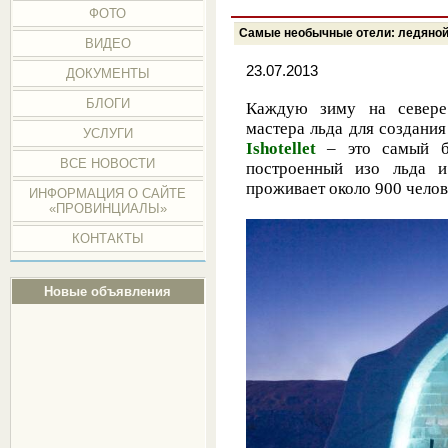
ФОТО
Самые необычные отели: ледяной о
ВИДЕО
23.07.2013
ДОКУМЕНТЫ
БЛОГИ
Каждую зиму на севере
мастера льда для создания
УСЛУГИ
Ishotellet
– это самый 
ВСЕ НОВОСТИ
построенный изо льда и
проживает около 900 челов
ИНФОРМАЦИЯ О САЙТЕ
«ПРОВИНЦИАЛЫ»
КОНТАКТЫ
Новые объявления