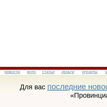
НОВОСТИ
ФОТО
СТАТЬИ
ДЕНЬГИ
КРЕДИТЫ
последние ново
Для вас
«Провинци