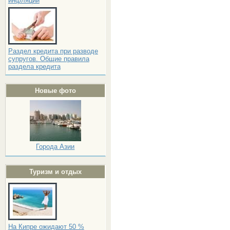
инфляции
Раздел кредита при разводе
супругов. Общие правила
раздела кредита
Новые фото
Города Азии
Туризм и отдых
На Кипре ожидают 50 %