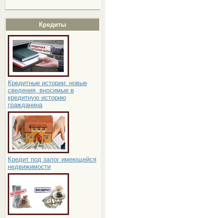
Кредиты
Кредитные истории: новые
сведения, вносимые в
кредитную историю
гражданина
Кредит под залог имеющейся
недвижимости