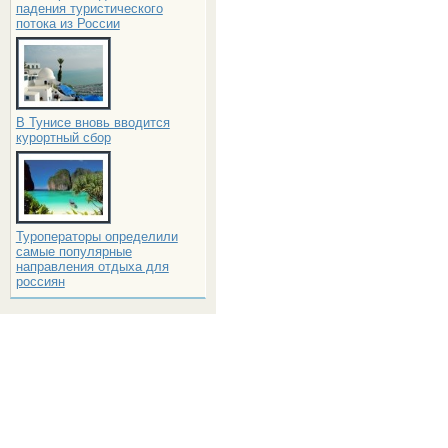
падения туристического
потока из России
В Тунисе вновь вводится
курортный сбор
Туроператоры определили
самые популярные
направления отдыха для
россиян