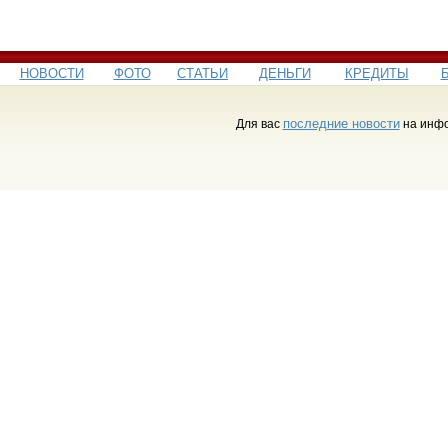
НОВОСТИ
ФОТО
СТАТЬИ
ДЕНЬГИ
КРЕДИТЫ
последние новости
Для вас
на инфо