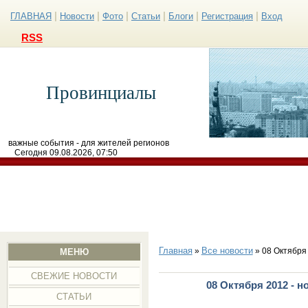
|
|
|
|
|
|
ГЛАВНАЯ
Новости
Фото
Статьи
Блоги
Регистрация
Вход
RSS
Провинциалы
важные события - для жителей регионов
Сегодня 09.08.2026, 07:50
Главная
Все новости
»
» 08 Октября
МЕНЮ
СВЕЖИЕ НОВОСТИ
08 Октября 2012 - 
СТАТЬИ