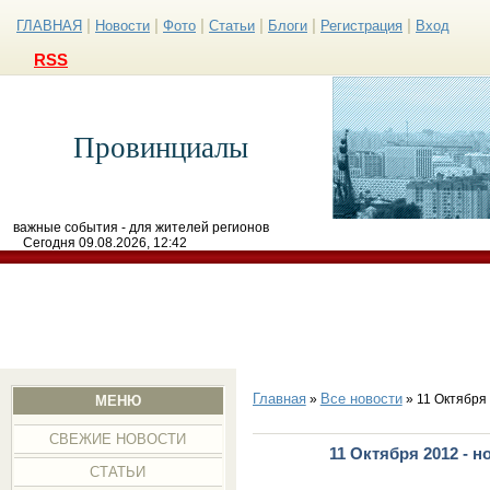
|
|
|
|
|
|
ГЛАВНАЯ
Новости
Фото
Статьи
Блоги
Регистрация
Вход
RSS
Провинциалы
важные события - для жителей регионов
Сегодня 09.08.2026, 12:42
Главная
Все новости
»
» 11 Октября
МЕНЮ
СВЕЖИЕ НОВОСТИ
11 Октября 2012 - 
СТАТЬИ