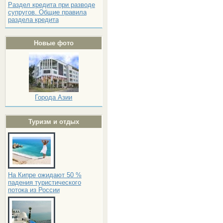
Раздел кредита при разводе
супругов. Общие правила
раздела кредита
Новые фото
Города Азии
Туризм и отдых
На Кипре ожидают 50 %
падения туристического
потока из России