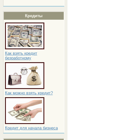
Кредиты
Как взять кредит
безработному
Как можно взять кредит?
Кредит для начала бизнеса