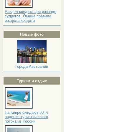
Раздел кредита при разводе
супругов. Общие правила
раздела кредита
Новые фото
Города Австралии
Туризм и отдых
На Кипре ожидают 50 %
падения туристического
потока из России