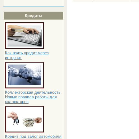
Кредиты
Как взять кредит через
интернет
Коллекторская деятельность.
Новые правила работы для
коллекторов
Кредит под залог автомобиля