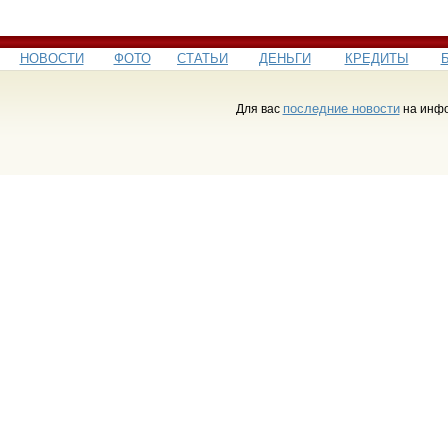
НОВОСТИ
ФОТО
СТАТЬИ
ДЕНЬГИ
КРЕДИТЫ
последние новости
Для вас
на инфо