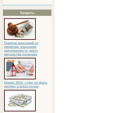
Кредиты
Порядок взысканий по
кредитам: взыскание
задолженности, арест
имущества должника
Кризис 2016: стоит ли брать
ипотеку и когда лучше