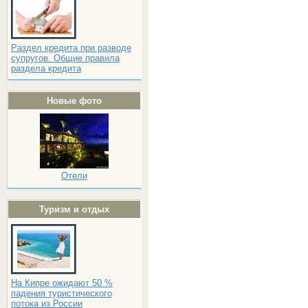
Раздел кредита при разводе
супругов. Общие правила
раздела кредита
Новые фото
Отели
Туризм и отдых
На Кипре ожидают 50 %
падения туристического
потока из России