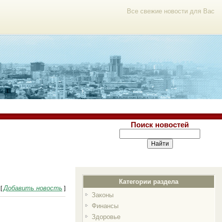
Все свежие новости для Вас
Поиск новостей
Категории раздела
Добавить новость
[
]
Законы
Финансы
Здоровье