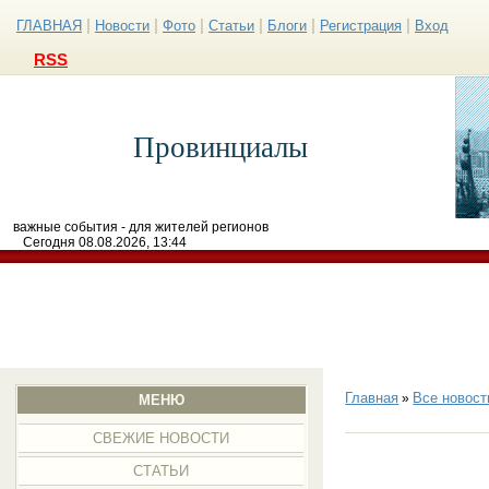
|
|
|
|
|
|
ГЛАВНАЯ
Новости
Фото
Статьи
Блоги
Регистрация
Вход
RSS
Провинциалы
важные события - для жителей регионов
Сегодня 08.08.2026, 13:44
Главная
Все новост
»
МЕНЮ
СВЕЖИЕ НОВОСТИ
СТАТЬИ