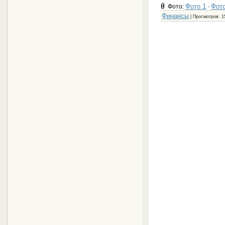
Фото 1
Фото
Фото:
·
Финансы
| Просмотров: 1