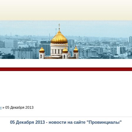
и
» 05 Декабря 2013
05 Декабря 2013 - новости на сайте "Провинциалы"