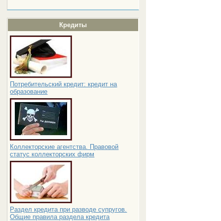
Кредиты
Потребительский кредит: кредит на
образование
Коллекторские агентства. Правовой
статус коллекторских фирм
Раздел кредита при разводе супругов.
Общие правила раздела кредита