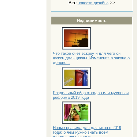
Все
>>
новости дизайна
Недвижимость
Что такое счет эскроу и для чего он
нужен дольщикам. Изменения в законе о
долево...
Раздельный сбор отходов или мусорная
реформа 2019 года
Новые правила для дачников с 2019
года: о чем нужно знать всем
владельцам дачных...