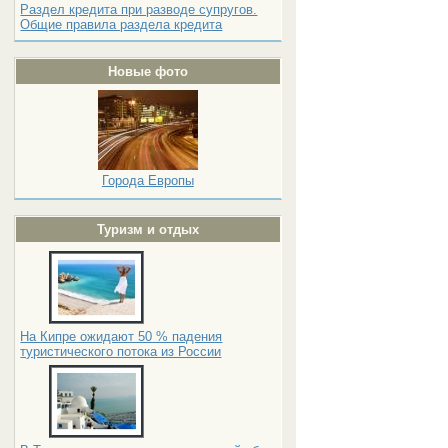
Раздел кредита при разводе супругов.
Общие правила раздела кредита
Новые фото
Города Европы
Туризм и отдых
На Кипре ожидают 50 % падения
туристического потока из России