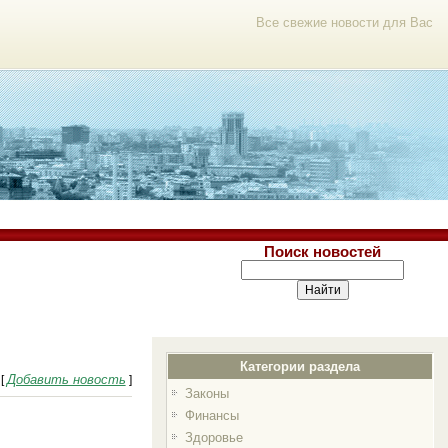
Все свежие новости для Вас
Поиск новостей
Категории раздела
Добавить новость
[
]
Законы
Финансы
Здоровье