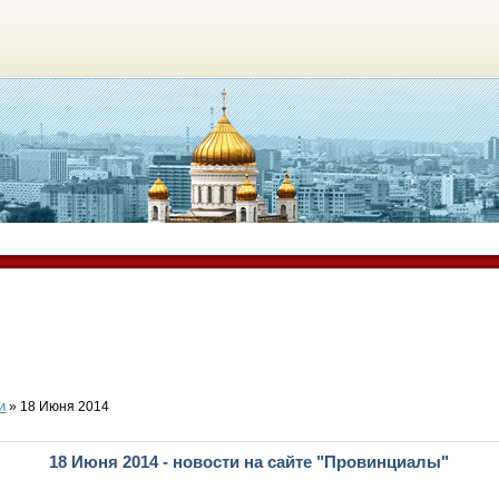
и
» 18 Июня 2014
18 Июня 2014 - новости на сайте "Провинциалы"