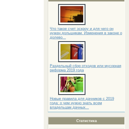
Что такое счет эскроу и для чего он
нужен дольщикам. Изменения в законе о
долево...
Раздельный сбор отходов или мусорная
реформа 2019 года
Новые правила для дачников с 2019
года: о чем нужно знать всем
владельцам дачных...
Статистика