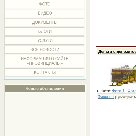
ФОТО
ВИДЕО
ДОКУМЕНТЫ
БЛОГИ
УСЛУГИ
ВСЕ НОВОСТИ
Деньги с депозит
ИНФОРМАЦИЯ О САЙТЕ
«ПРОВИНЦИАЛЫ»
КОНТАКТЫ
Новые объявления
Фото 1
Фото
Фото:
·
Финансы
| Просмотров: 1