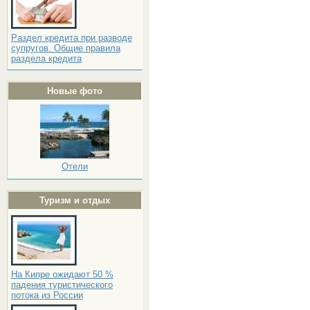
Раздел кредита при разводе
супругов. Общие правила
раздела кредита
Новые фото
Отели
Туризм и отдых
На Кипре ожидают 50 %
падения туристического
потока из России