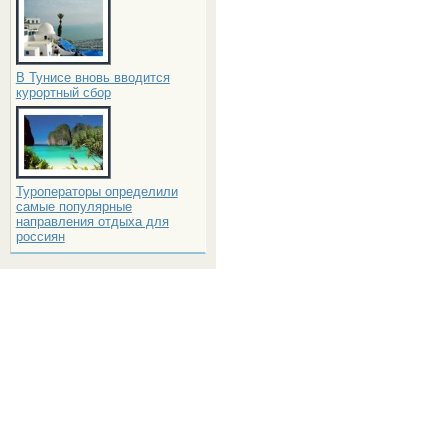
В Тунисе вновь вводится
курортный сбор
Туроператоры определили
самые популярные
направления отдыха для
россиян