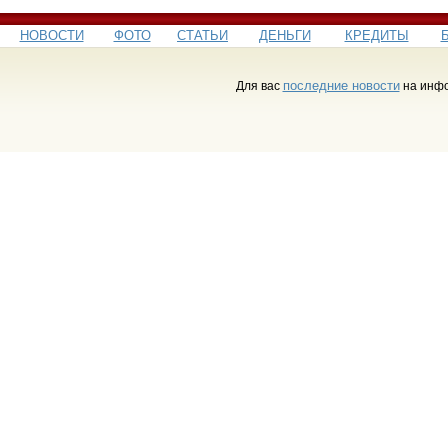
НОВОСТИ
ФОТО
СТАТЬИ
ДЕНЬГИ
КРЕДИТЫ
последние новости
Для вас
на инфо