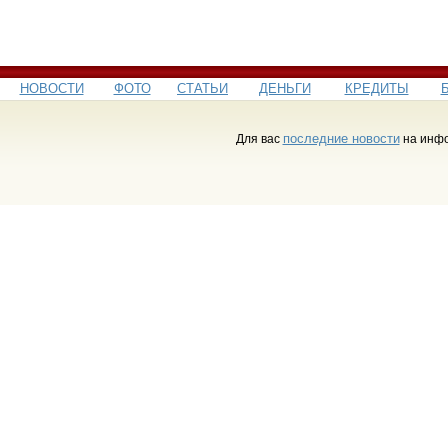
НОВОСТИ
ФОТО
СТАТЬИ
ДЕНЬГИ
КРЕДИТЫ
последние новости
Для вас
на инфо