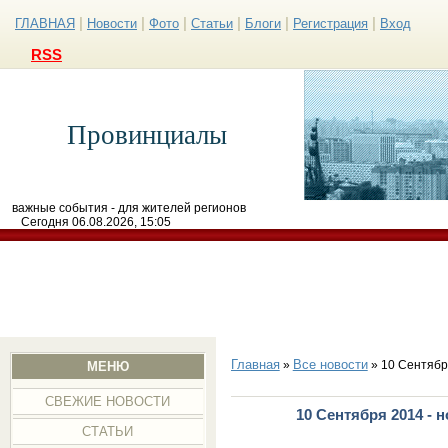
|
|
|
|
|
|
ГЛАВНАЯ
Новости
Фото
Статьи
Блоги
Регистрация
Вход
RSS
Провинциалы
важные события - для жителей регионов
Сегодня 06.08.2026, 15:05
Главная
Все новости
»
» 10 Сентябр
МЕНЮ
СВЕЖИЕ НОВОСТИ
10 Сентября 2014 - 
СТАТЬИ