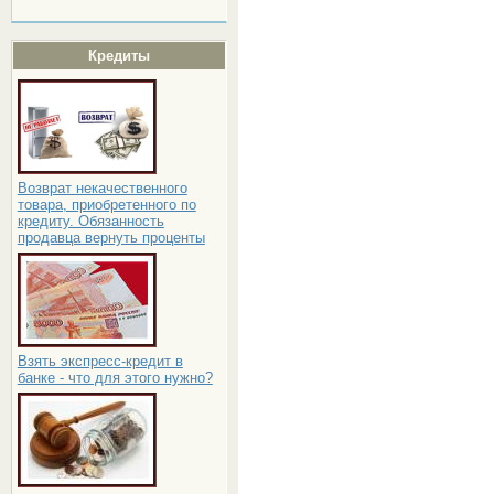
Кредиты
Возврат некачественного
товара, приобретенного по
кредиту. Обязанность
продавца вернуть проценты
Взять экспресс-кредит в
банке - что для этого нужно?