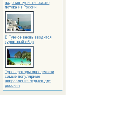
падения туристического
потока из России
В Тунисе вновь вводится
курортный сбор
Туроператоры определили
самые популярные
направления отдыха для
россиян