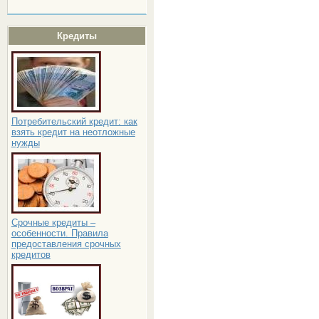
Кредиты
Потребительский кредит: как
взять кредит на неотложные
нужды
Срочные кредиты –
особенности. Правила
предоставления срочных
кредитов