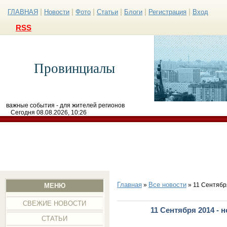
|
|
|
|
|
|
ГЛАВНАЯ
Новости
Фото
Статьи
Блоги
Регистрация
Вход
RSS
Провинциалы
важные события - для жителей регионов
Сегодня 08.08.2026, 10:26
Главная
Все новости
»
» 11 Сентябр
МЕНЮ
СВЕЖИЕ НОВОСТИ
11 Сентября 2014 - 
СТАТЬИ