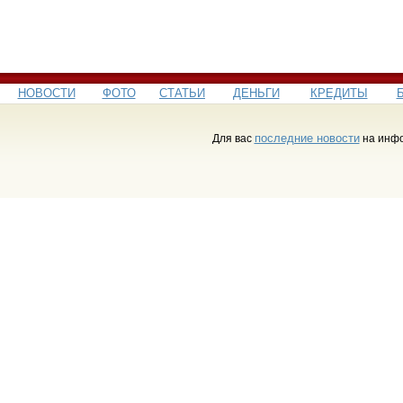
НОВОСТИ
ФОТО
СТАТЬИ
ДЕНЬГИ
КРЕДИТЫ
последние новости
Для вас
на инфо