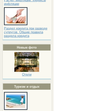
Расчёт инфляции. Индексы
инфляции
Раздел кредита при разводе
супругов. Общие правила
раздела кредита
Новые фото
Отели
Туризм и отдых