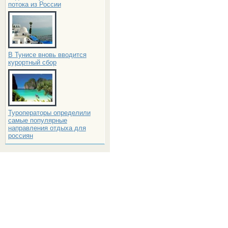
потока из России
В Тунисе вновь вводится
курортный сбор
Туроператоры определили
самые популярные
направления отдыха для
россиян