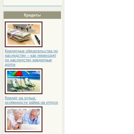
Кредиты
Кредитные обязательства по
наследству – как переходят
по наследству кредитные
долги
Кредит на отдых:
особенности займа на отпуск