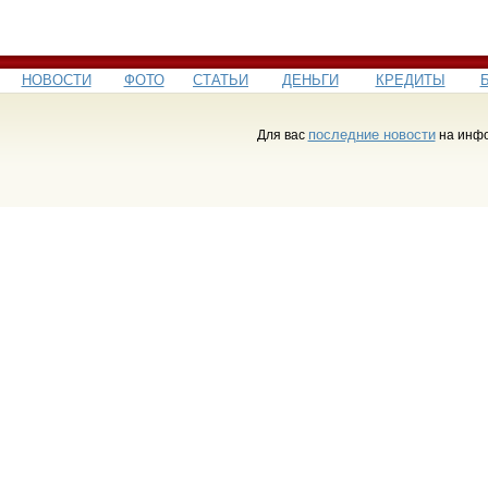
НОВОСТИ
ФОТО
СТАТЬИ
ДЕНЬГИ
КРЕДИТЫ
последние новости
Для вас
на инфо