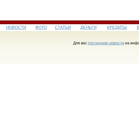
НОВОСТИ
ФОТО
СТАТЬИ
ДЕНЬГИ
КРЕДИТЫ
последние новости
Для вас
на инфо