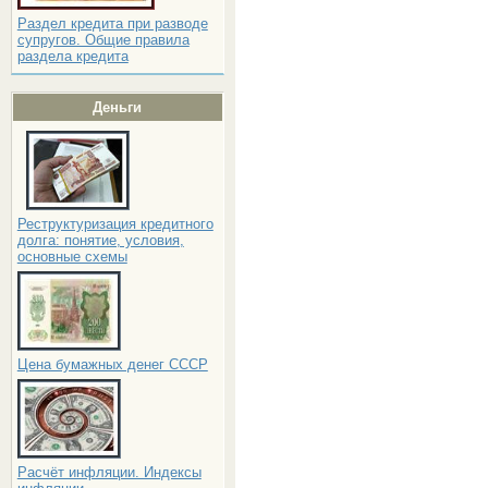
Раздел кредита при разводе
супругов. Общие правила
раздела кредита
Деньги
Реструктуризация кредитного
долга: понятие, условия,
основные схемы
Цена бумажных денег СССР
Расчёт инфляции. Индексы