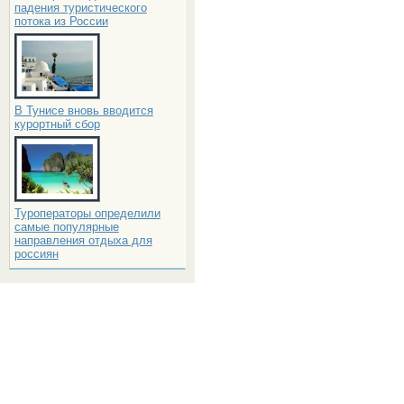
падения туристического
потока из России
В Тунисе вновь вводится
курортный сбор
Туроператоры определили
самые популярные
направления отдыха для
россиян