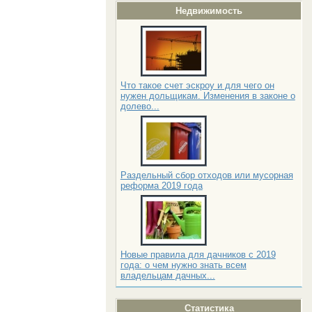
Недвижимость
Что такое счет эскроу и для чего он
нужен дольщикам. Изменения в законе о
долево...
Раздельный сбор отходов или мусорная
реформа 2019 года
Новые правила для дачников с 2019
года: о чем нужно знать всем
владельцам дачных...
Статистика