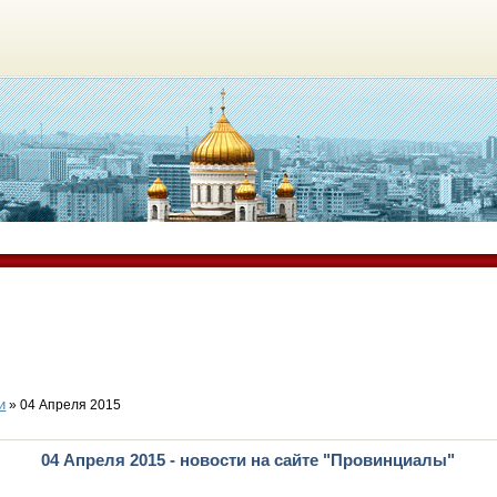
и
» 04 Апреля 2015
04 Апреля 2015 - новости на сайте "Провинциалы"