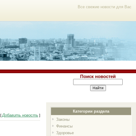
Все свежие новости для Вас
Поиск новостей
Категории раздела
Добавить новость
[
]
Законы
Финансы
Здоровье