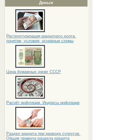
Деньги
Реструктуризация кредитного долга:
понятие, условия, основные схемы
Цена бумажных денег СССР
Расчёт инфляции. Индексы инфляции
Раздел кредита при разводе супругов.
Общие правила раздела кредита