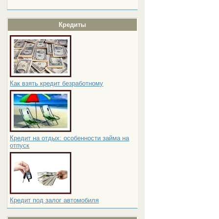
Кредиты
Как взять кредит безработному
Кредит на отдых: особенности займа на
отпуск
Кредит под залог автомобиля