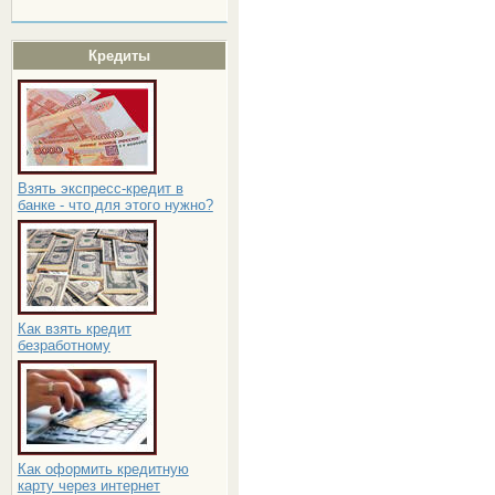
Кредиты
Взять экспресс-кредит в
банке - что для этого нужно?
Как взять кредит
безработному
Как оформить кредитную
карту через интернет