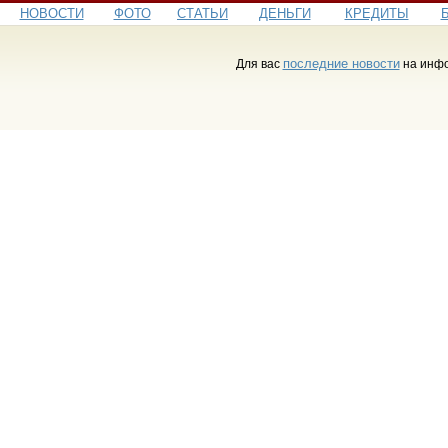
НОВОСТИ
ФОТО
СТАТЬИ
ДЕНЬГИ
КРЕДИТЫ
последние новости
Для вас
на инфо