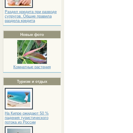
Раздел кредита при разводе
супругов. Общие правила
раздела кредита
Новые фото
Комнатные растения
Туризм и отдых
На Кипре ожидают 50 %
падения туристического
потока из России