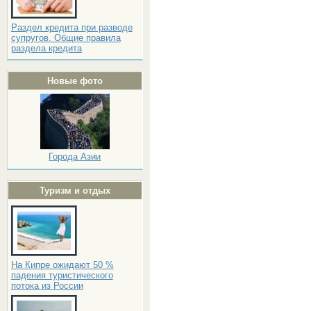
Раздел кредита при разводе
супругов. Общие правила
раздела кредита
Новые фото
Города Азии
Туризм и отдых
На Кипре ожидают 50 %
падения туристического
потока из России