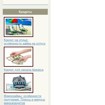
Кредиты
Кредит на отдых:
особенности займа на отпуск
Кредит для начала бизнеса
Микрозаймы: особенности
получения. Плюсы и минусы
микрокредитов