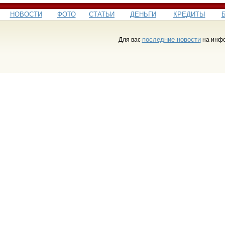
НОВОСТИ
ФОТО
СТАТЬИ
ДЕНЬГИ
КРЕДИТЫ
последние новости
Для вас
на инфо