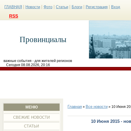
|
|
|
|
|
|
ГЛАВНАЯ
Новости
Фото
Статьи
Блоги
Регистрация
Вход
RSS
Провинциалы
важные события - для жителей регионов
Сегодня 08.08.2026, 20:16
Главная
Все новости
»
» 10 Июня 20
МЕНЮ
СВЕЖИЕ НОВОСТИ
10 Июня 2015 - но
СТАТЬИ