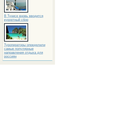
В Тунисе вновь вводится
курортный сбор
Туроператоры определили
самые популярные
направления отдыха для
россиян