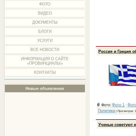
ФОТО
ВИДЕО
ДОКУМЕНТЫ
БЛОГИ
УСЛУГИ
ВСЕ НОВОСТИ
Россия и Греция 
ИНФОРМАЦИЯ О САЙТЕ
«ПРОВИНЦИАЛЫ»
КОНТАКТЫ
Новые объявления
Фото 1
Фото
Фото:
·
Политика
| Просмотров: 
Ученые советуют 