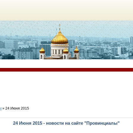
и
» 24 Июня 2015
24 Июня 2015 - новости на сайте "Провинциалы"