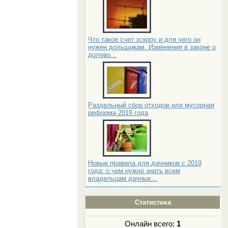
Что такое счет эскроу и для чего он
нужен дольщикам. Изменения в законе о
долево...
Раздельный сбор отходов или мусорная
реформа 2019 года
Новые правила для дачников с 2019
года: о чем нужно знать всем
владельцам дачных...
Статистика
Онлайн всего:
1