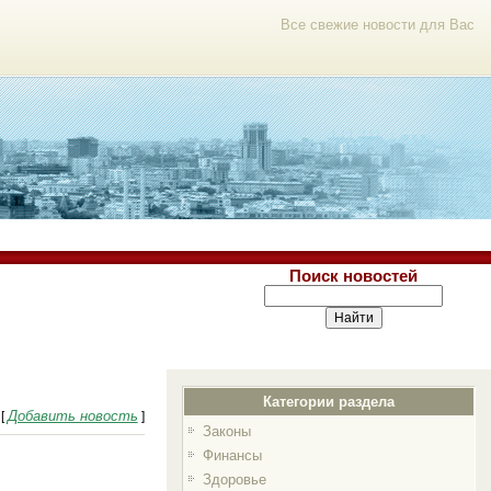
Все свежие новости для Вас
Поиск новостей
Категории раздела
Добавить новость
[
]
Законы
Финансы
Здоровье