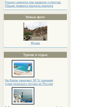
Раздел кредита при разводе супругов.
Общие правила раздела кредита
Новые фото
Музеи
Туризм и отдых
На Кипре ожидают 50 % падения
туристического потока из России