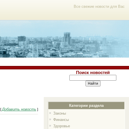
Все свежие новости для Вас
Поиск новостей
Категории раздела
Добавить новость
[
]
Законы
Финансы
Здоровье