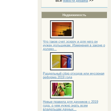
Все
>>
новости дизайна
Недвижимость
Что такое счет эскроу и для чего он
нужен дольщикам. Изменения в законе о
долево...
Раздельный сбор отходов или мусорная
реформа 2019 года
Новые правила для дачников с 2019
года: о чем нужно знать всем
владельцам дачных...