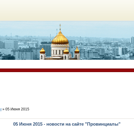
и
» 05 Июня 2015
05 Июня 2015 - новости на сайте "Провинциалы"