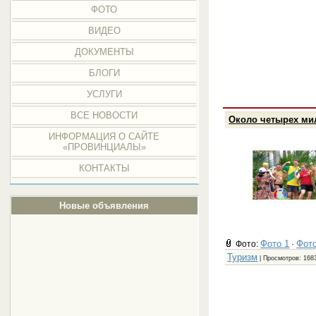
ФОТО
ВИДЕО
ДОКУМЕНТЫ
БЛОГИ
УСЛУГИ
ВСЕ НОВОСТИ
Около четырех мил
ИНФОРМАЦИЯ О САЙТЕ
«ПРОВИНЦИАЛЫ»
КОНТАКТЫ
Новые объявления
Фото 1
Фото
Фото:
·
Туризм
| Просмотров: 1683