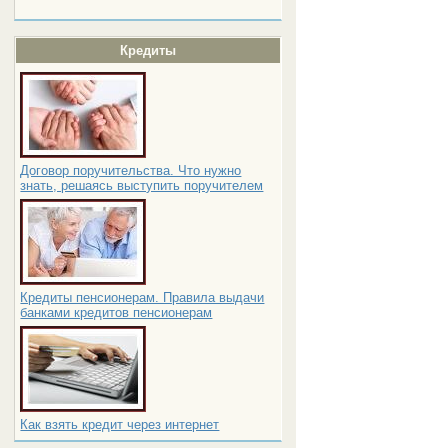
Кредиты
Договор поручительства. Что нужно
знать, решаясь выступить поручителем
Кредиты пенсионерам. Правила выдачи
банками кредитов пенсионерам
Как взять кредит через интернет