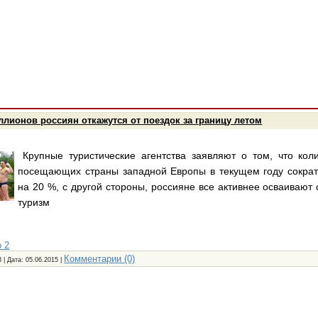
лионов россиян откажутся от поездок за границу летом
Крупные туристические агентства заявляют о том, что коли
посещающих страны западной Европы в текущем году сократ
на 20 %, с другой стороны, россияне все активнее осваивают
туризм
 2
Комментарии (0)
 | Дата:
05.06.2015
|