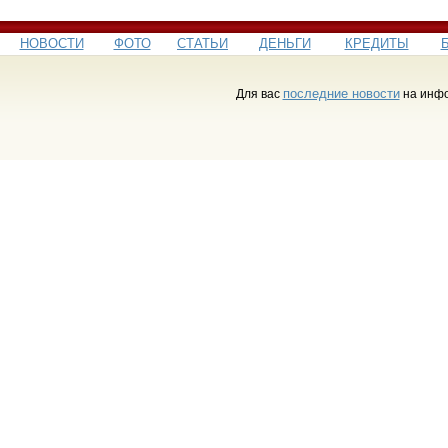
НОВОСТИ
ФОТО
СТАТЬИ
ДЕНЬГИ
КРЕДИТЫ
последние новости
Для вас
на инфо