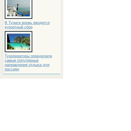
В Тунисе вновь вводится
курортный сбор
Туроператоры определили
самые популярные
направления отдыха для
россиян