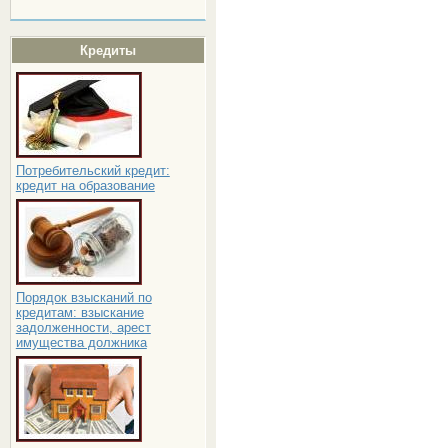
Кредиты
Потребительский кредит:
кредит на образование
Порядок взысканий по
кредитам: взыскание
задолженности, арест
имущества должника