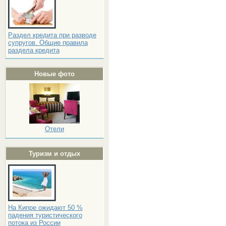
Раздел кредита при разводе
супругов. Общие правила
раздела кредита
Новые фото
Отели
Туризм и отдых
На Кипре ожидают 50 %
падения туристического
потока из России