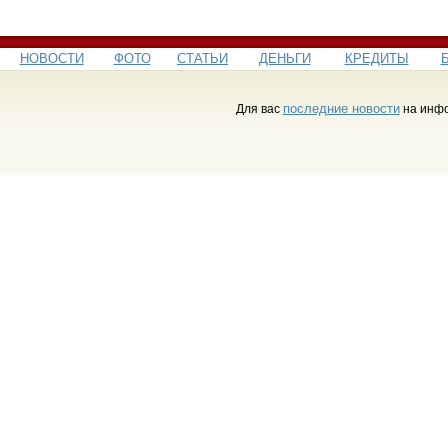
НОВОСТИ
ФОТО
СТАТЬИ
ДЕНЬГИ
КРЕДИТЫ
последние новости
Для вас
на инфо